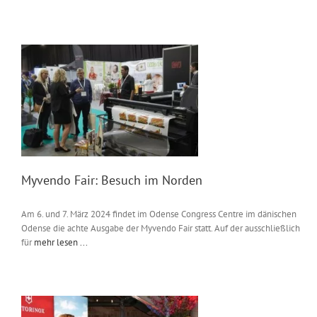
Myvendo Fair: Besuch im Norden
Am 6. und 7. März 2024 findet im Odense Congress Centre im dänischen
Odense die achte Ausgabe der Myvendo Fair statt. Auf der ausschließlich
für
mehr lesen ...