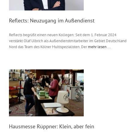
Reflects: Neuzugang im Außendienst
Reflects begrüßt einen neuen Kollegen: Seit dem 1. Februar 2024
verstärkt Olaf Ulbrich als Außendienstmitarbeiter im Gebiet Deutschland
Nord das Team des Kölner Multispezialisten. Der
mehr lesen ...
Hausmesse Rüppner: Klein, aber fein