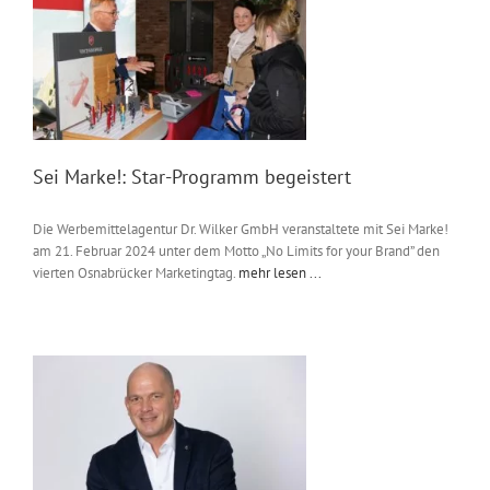
Sei Marke!: Star-Programm begeistert
Die Werbemittelagentur Dr. Wilker GmbH veranstaltete mit Sei Marke!
am 21. Februar 2024 unter dem Motto „No Limits for your Brand” den
vierten Osnabrücker Marketingtag.
mehr lesen ...