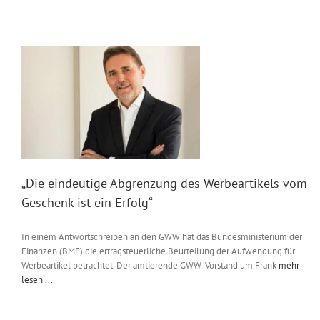
„Die eindeutige Abgrenzung des Werbeartikels vom
Geschenk ist ein Erfolg“
In einem Antwortschreiben an den GWW hat das Bundesministerium der
Finanzen (BMF) die ertragsteuerliche Beurteilung der Aufwendung für
Werbeartikel betrachtet. Der amtierende GWW-Vorstand um Frank
mehr
lesen ...