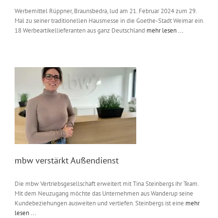
Werbemittel Rüppner, Braunsbedra, lud am 21. Februar 2024 zum 29.
Mal zu seiner traditionellen Hausmesse in die Goethe-Stadt Weimar ein.
18 Werbeartikellieferanten aus ganz Deutschland
mehr lesen ...
mbw verstärkt Außendienst
Die mbw Vertriebsgesellschaft erweitert mit Tina Steinbergs ihr Team.
Mit dem Neuzugang möchte das Unternehmen aus Wanderup seine
Kundebeziehungen ausweiten und vertiefen. Steinbergs ist eine
mehr
lesen ...