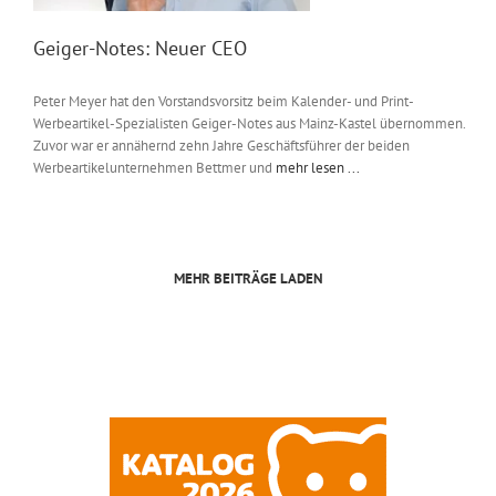
Geiger-Notes: Neuer CEO
Peter Meyer hat den Vorstandsvorsitz beim Kalender- und Print-
Werbeartikel-Spezialisten Geiger-Notes aus Mainz-Kastel übernommen.
Zuvor war er annähernd zehn Jahre Geschäftsführer der beiden
Werbeartikelunternehmen Bettmer und
mehr lesen ...
MEHR BEITRÄGE LADEN