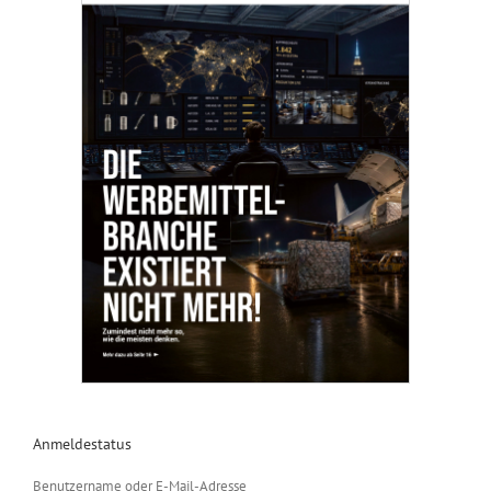
Anmeldestatus
Benutzername oder E-Mail-Adresse