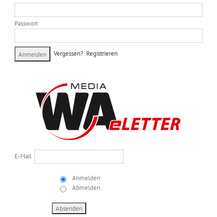
Passwort
Vergessen?
Registrieren
E-Mail
Anmelden
Abmelden