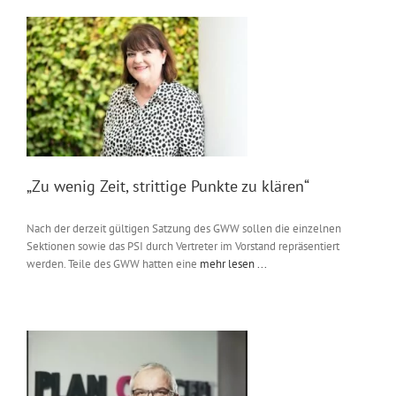
„Zu wenig Zeit, strittige Punkte zu klären“
Nach der derzeit gültigen Satzung des GWW sollen die einzelnen
Sektionen sowie das PSI durch Vertreter im Vorstand repräsentiert
werden. Teile des GWW hatten eine
mehr lesen ...