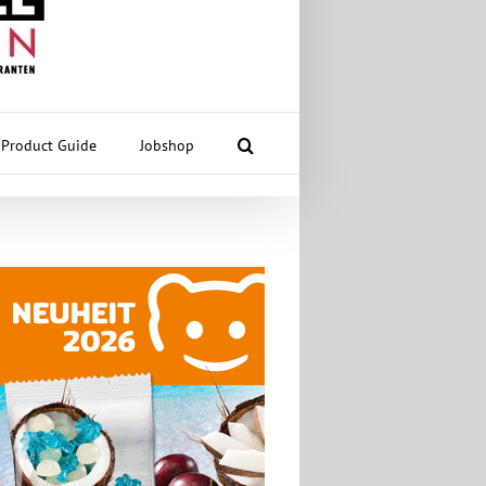
Product Guide
Jobshop