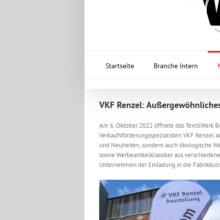
Startseite
Branche Intern
VKF Renzel: Außergewöhnliche
Am 6. Oktober 2022 öffnete das TextilWerk B
Verkaufsförderungsspezialisten VKF Renzel aus
und Neuheiten, sondern auch ökologische Wer
sowie Werbeartikelklassiker aus verschiedene
Unternehmen der Einladung in die Fabrikkuli