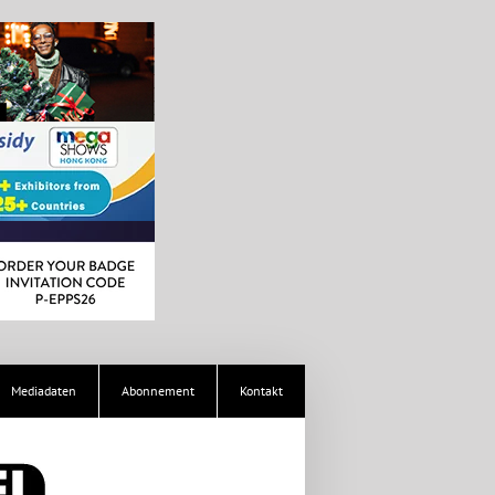
Mediadaten
Abonnement
Kontakt