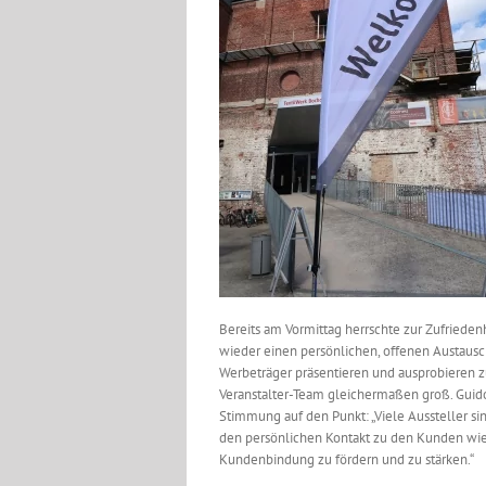
Bereits am Vormittag herrschte zur Zufrieden
wieder einen persönlichen, offenen Austausc
Werbeträger präsentieren und ausprobieren 
Veranstalter-Team gleichermaßen groß. Guido 
Stimmung auf den Punkt: „Viele Aussteller si
den persönlichen Kontakt zu den Kunden wied
Kundenbindung zu fördern und zu stärken.“