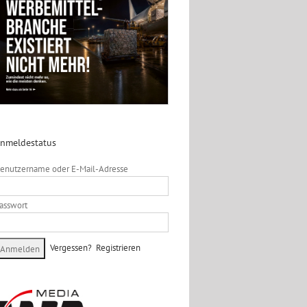
nmeldestatus
enutzername oder E-Mail-Adresse
asswort
Vergessen?
Registrieren