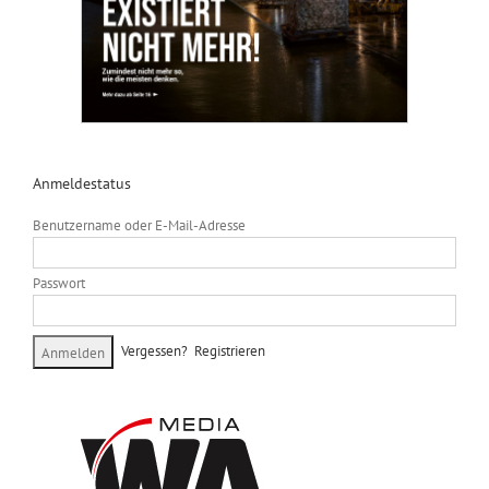
Anmeldestatus
Benutzername oder E-Mail-Adresse
Passwort
Vergessen?
Registrieren