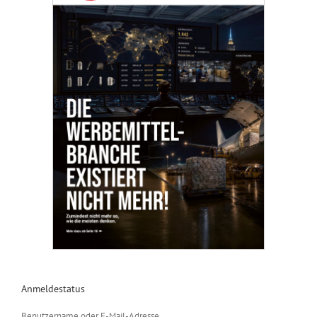
Anmeldestatus
Benutzername oder E-Mail-Adresse