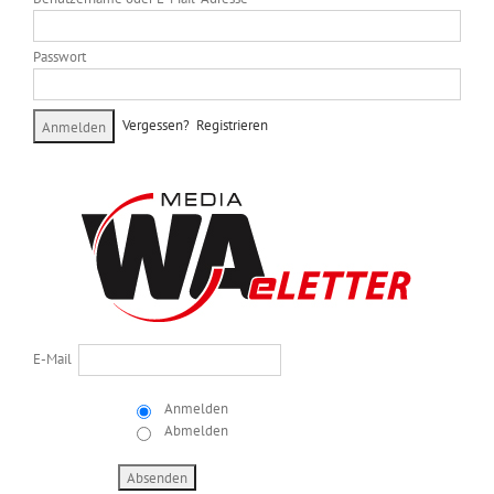
Passwort
Vergessen?
Registrieren
E-Mail
Anmelden
Abmelden