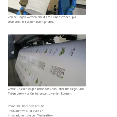
Veredelungen werden direkt am Firmensitz der i.p.a.
cosmetics in Beckum durchgeführt.
Große Drucker sorgen dafür, dass Aufkleber für Tiegel und
Tuben direkt vor Ort hergestellt werden können.
Immer häufiger arbeiten die
Produktentwickler auch an
Innovationen, die den Werbeeffekt