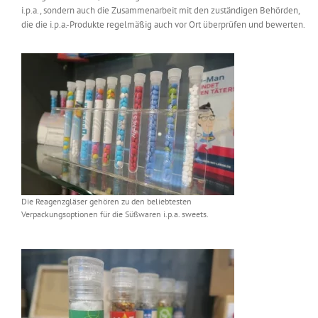
i.p.a., sondern auch die Zusammenarbeit mit den zuständigen Behörden,
die die i.p.a.-Produkte regelmäßig auch vor Ort überprüfen und bewerten.
Die Reagenzgläser gehören zu den beliebtesten
Verpackungsoptionen für die Süßwaren i.p.a. sweets.