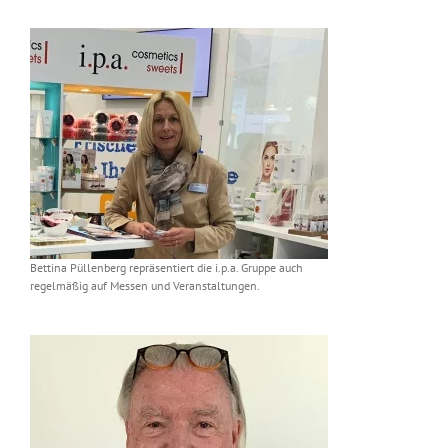
Bettina Püllenberg repräsentiert die i.p.a. Gruppe auch
regelmäßig auf Messen und Veranstaltungen.