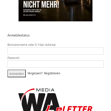
Anmeldestatus
Benutzername oder E-Mail-Adresse
Passwort
Vergessen?
Registrieren