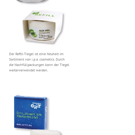
Der Refill-Tiegel ist eine Neuheit im
Sortiment von i.p.a. cosmetics. Durch
die Nachfüllpackungen kann der Tiegel
weiterverwendet werden.