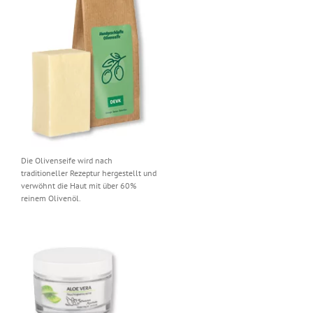
Die Olivenseife wird nach
traditioneller Rezeptur hergestellt und
verwöhnt die Haut mit über 60%
reinem Olivenöl.