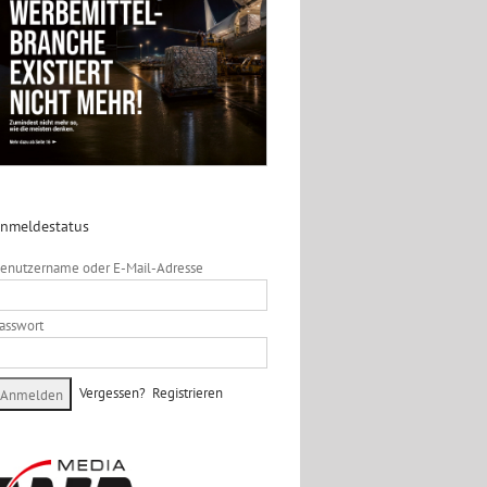
nmeldestatus
enutzername oder E-Mail-Adresse
asswort
Vergessen?
Registrieren