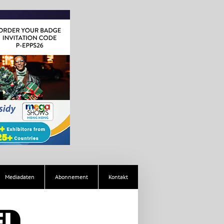
Mediadaten
Abonnement
Kontakt