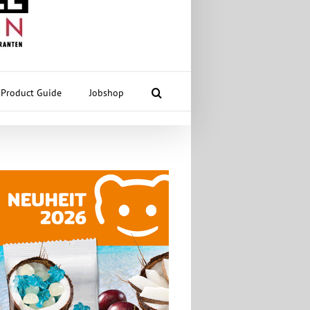
Product Guide
Jobshop