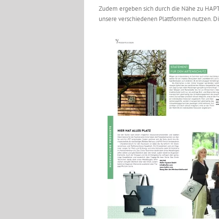
Zudem ergeben sich durch die Nähe zu HAP
unsere verschiedenen Plattformen nutzen. Die