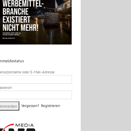
nmeldestatus
enutzername oder E-Mail-Adresse
asswort
Vergessen?
Registrieren