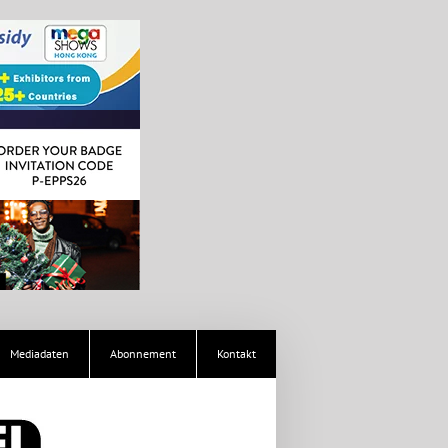
Mediadaten
Abonnement
Kontakt