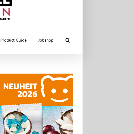
Product Guide
Jobshop