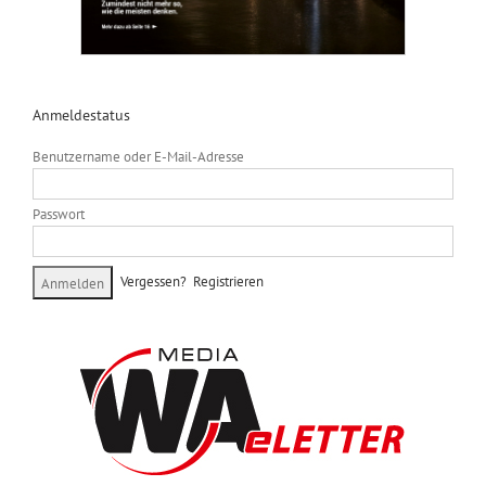
Anmeldestatus
Benutzername oder E-Mail-Adresse
Passwort
Vergessen?
Registrieren