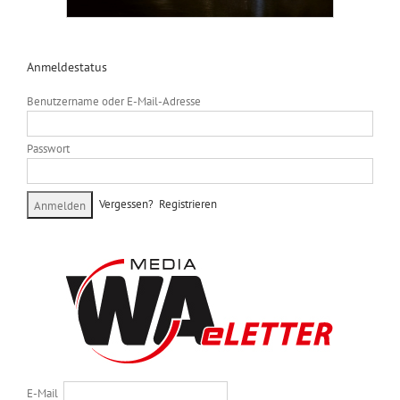
Anmeldestatus
Benutzername oder E-Mail-Adresse
Passwort
Vergessen?
Registrieren
E-Mail