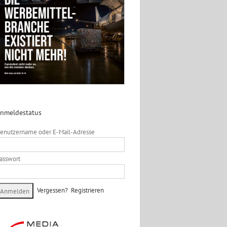
nmeldestatus
enutzername oder E-Mail-Adresse
asswort
Vergessen?
Registrieren