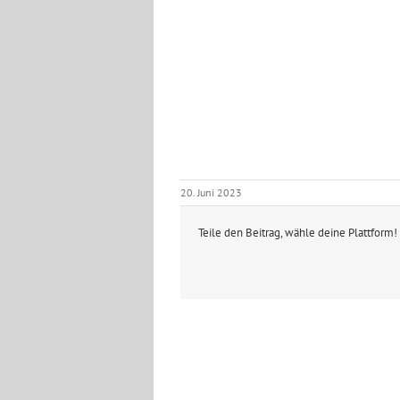
20. Juni 2023
Teile den Beitrag, wähle deine Plattform!