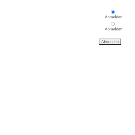
Anmelden
Abmelden