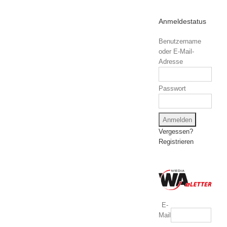
Anmeldestatus
Benutzername
oder E-Mail-
Adresse
Passwort
Vergessen?
Registrieren
E-
Mail