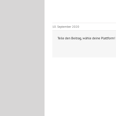
10. September 2020
Teile den Beitrag, wähle deine Plattform!