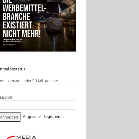
nmeldestatus
enutzername oder E-Mail-Adresse
asswort
Vergessen?
Registrieren