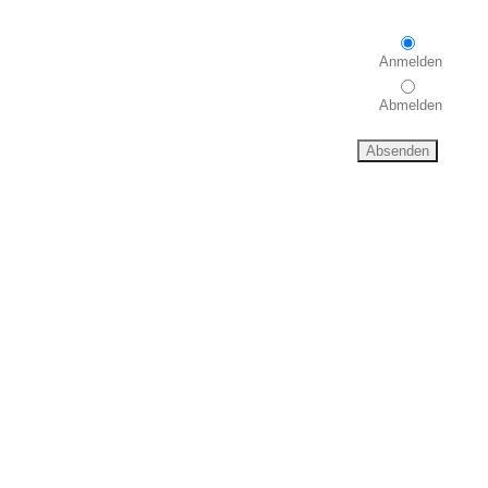
Anmelden
Abmelden