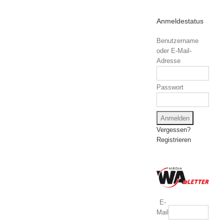
Anmeldestatus
Benutzername
oder E-Mail-
Adresse
Passwort
Vergessen?
Registrieren
E-
Mail