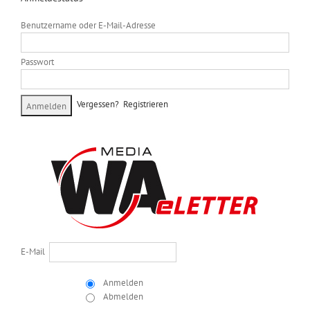
Benutzername oder E-Mail-Adresse
Passwort
Vergessen?
Registrieren
E-Mail
Anmelden
Abmelden