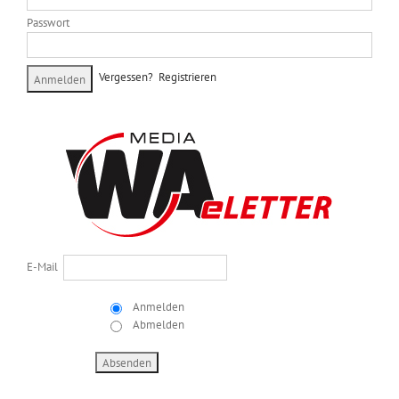
Passwort
Vergessen?
Registrieren
E-Mail
Anmelden
Abmelden