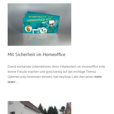
Mit Sicherheit im Homeoffice
Damit werbende Unternehmen ihren Mitarbeitern im Homeoffice eine
kleine Freude machen und gleichzeitig auf das wichtige Thema
Cybersecurity hinweisen können, hat Hey!blau Labs drei seiner
mehr
lesen ...