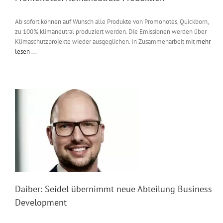
Ab sofort können auf Wunsch alle Produkte von Promonotes, Quickborn,
zu 100% klimaneutral produziert werden. Die Emissionen werden über
Klimaschutzprojekte wieder ausgeglichen. In Zusammenarbeit mit
mehr
lesen ...
Daiber: Seidel übernimmt neue Abteilung Business
Development