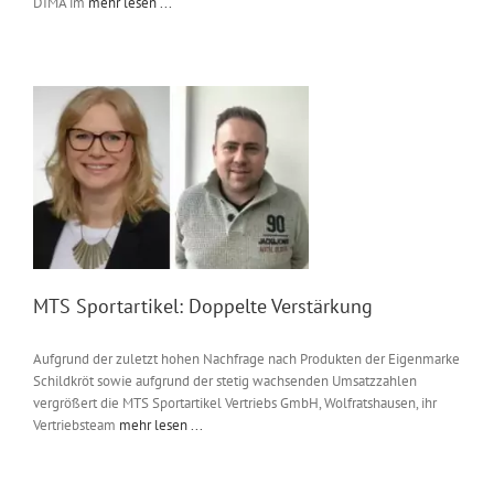
DIMA im
mehr lesen ...
MTS Sportartikel: Doppelte Verstärkung
Aufgrund der zuletzt hohen Nachfrage nach Produkten der Eigenmarke
Schildkröt sowie aufgrund der stetig wachsenden Umsatzzahlen
vergrößert die MTS Sportartikel Vertriebs GmbH, Wolfratshausen, ihr
Vertriebsteam
mehr lesen ...