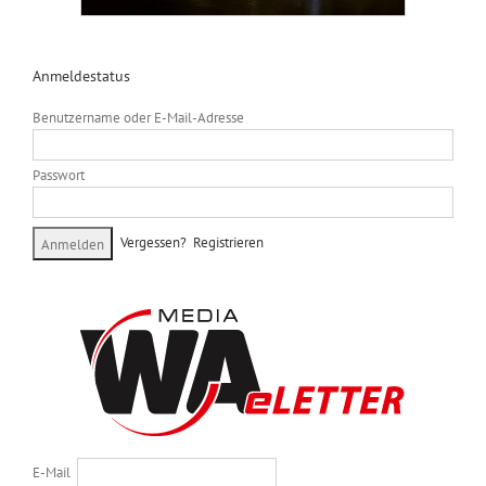
Anmeldestatus
Benutzername oder E-Mail-Adresse
Passwort
Vergessen?
Registrieren
E-Mail