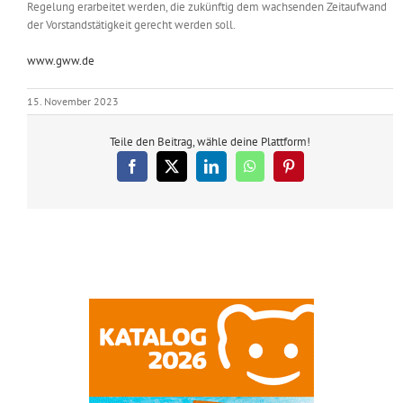
Regelung erarbeitet werden, die zukünftig dem wachsenden Zeitaufwand
der Vorstandstätigkeit gerecht werden soll.
www.gww.de
15. November 2023
Teile den Beitrag, wähle deine Plattform!
Facebook
X
LinkedIn
WhatsApp
Pinterest