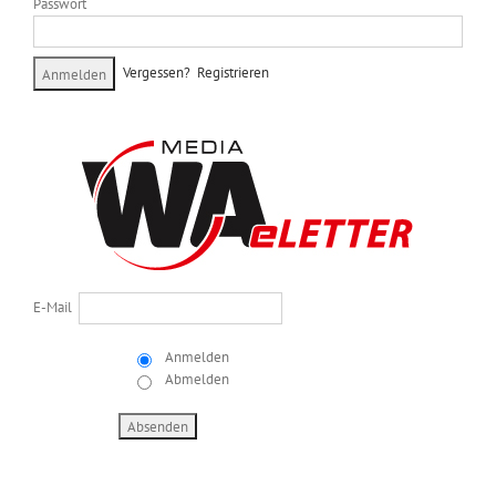
Passwort
Vergessen?
Registrieren
E-Mail
Anmelden
Abmelden