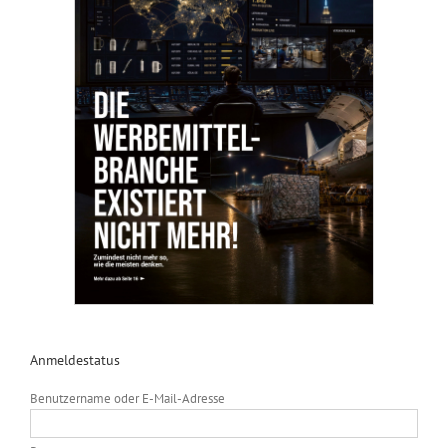
Anmeldestatus
Benutzername oder E-Mail-Adresse