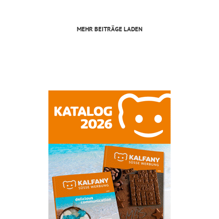
MEHR BEITRÄGE LADEN