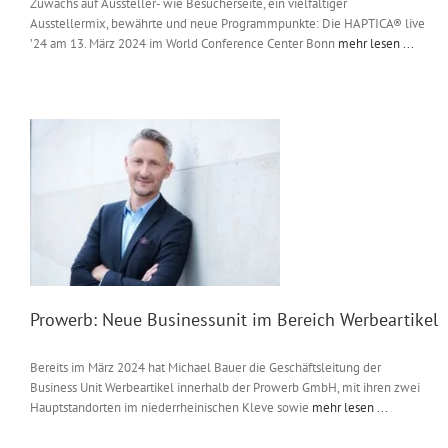
Zuwachs auf Aussteller- wie Besucherseite, ein vielfältiger
Ausstellermix, bewährte und neue Programmpunkte: Die HAPTICA® live
’24 am 13. März 2024 im World Conference Center Bonn
mehr lesen ...
Prowerb: Neue Businessunit im Bereich Werbeartikel
Bereits im März 2024 hat Michael Bauer die Geschäftsleitung der
Business Unit Werbeartikel innerhalb der Prowerb GmbH, mit ihren zwei
Hauptstandorten im niederrheinischen Kleve sowie
mehr lesen ...