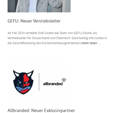
GEFU: Neuer Vertriebsleiter
Ab Mai 2024 verstärkt Olaf Cordes das Team von GEFU, Eslohe, als
Vertriebsleiter für Deutschland und Österreich. Gleichzeitig tritt Cordes in
die Geschäftsleitung des Küchenwerkzeugherstellers
mehr lesen ...
Allbranded: Neuer Exklusivpartner