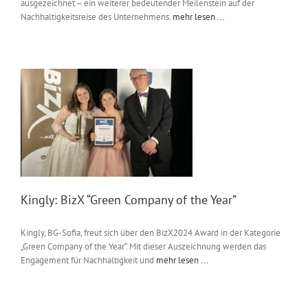
ausgezeichnet – ein weiterer bedeutender Meilenstein auf der
Nachhaltigkeitsreise des Unternehmens.
mehr lesen ...
Kingly: BizX “Green Company of the Year”
Kingly, BG-Sofia, freut sich über den BizX2024 Award in der Kategorie
„Green Company of the Year“. Mit dieser Auszeichnung werden das
Engagement für Nachhaltigkeit und
mehr lesen ...