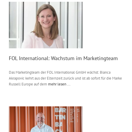
FOL International: Wachstum im Marketingteam
Das Marketingteam der FOL International GmbH wächst: Bianca
Akrapovic kehrt aus der Elternzeit zurück und ist ab sofort für die Marke
Russell Europe auf dem
mehr lesen ...