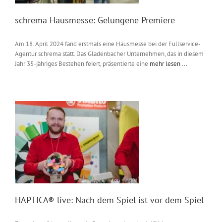
schrema Hausmesse: Gelungene Premiere
Am 18. April 2024 fand erstmals eine Hausmesse bei der Fullservice-
Agentur schrema statt. Das Gladenbacher Unternehmen, das in diesem
Jahr 35-jähriges Bestehen feiert, präsentierte eine
mehr lesen ...
HAPTICA® live: Nach dem Spiel ist vor dem Spiel