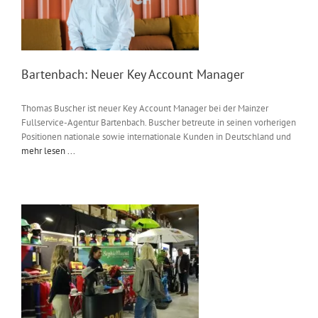
Bartenbach: Neuer Key Account Manager
Thomas Buscher ist neuer Key Account Manager bei der Mainzer
Fullservice-Agentur Bartenbach. Buscher betreute in seinen vorherigen
Positionen nationale sowie internationale Kunden in Deutschland und
mehr lesen ...