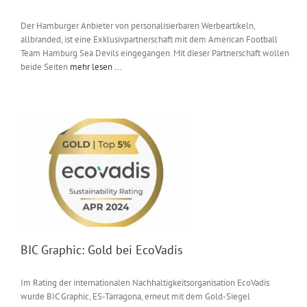
Der Hamburger Anbieter von personalisierbaren Werbeartikeln,
allbranded, ist eine Exklusivpartnerschaft mit dem American Football
Team Hamburg Sea Devils eingegangen. Mit dieser Partnerschaft wollen
beide Seiten
mehr lesen ...
BIC Graphic: Gold bei EcoVadis
Im Rating der internationalen Nachhaltigkeitsorganisation EcoVadis
wurde BIC Graphic, ES-Tarragona, erneut mit dem Gold-Siegel