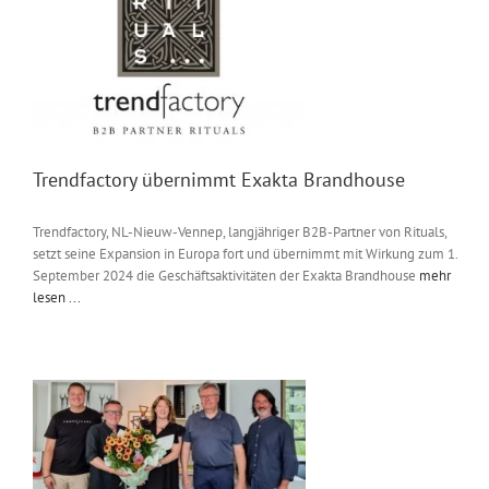
Trendfactory übernimmt Exakta Brandhouse
Trendfactory, NL-Nieuw-Vennep, langjähriger B2B-Partner von Rituals,
setzt seine Expansion in Europa fort und übernimmt mit Wirkung zum 1.
September 2024 die Geschäftsaktivitäten der Exakta Brandhouse
mehr
lesen ...