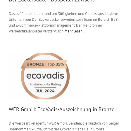
Das auf Produktideen rund um Süßigkeiten und Genuss spezialisierte
Unternehmen Der Zuckerbäcker erweitert sein Team im Bereich B2B
und E-Commerce/Plattformmanagement. Der Heilbronner
Werbeartikelanbieter verstärkt sich
mehr lesen ...
WER GmbH: EcoVadis-Auszeichnung in Bronze
Die Werbeartikelagentur WER GmbH, Senden, die kürzlich von Geiger
übernommen wurde, ist mit der EcoVadis Medaille in Bronze