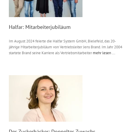
Halfar: Mitarbeiterjubiläum
Im August 2024 feierte die Halfar System GmbH, Bielefeld, das 20-
jährige Mitarbeiterjubiläum von Vertriebsleiter Jens Brand. Im Jahr 2004
startete Brand seine Karriere als Vertriebsmitarbeiter
mehr lesen ...
Der Zuckerbäcker: Doppelter Zuwachs