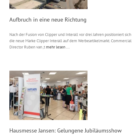
Aufbruch in eine neue Richtung
Nach der Fusion von Clipper und Interall vor drei Jahren positioniert sich
die neue Marke Clipper Interall auf dem Werbeartikelmarkt. Commercial
Director Ruben van ‚t
mehr lesen ...
Hausmesse Jansen: Gelungene Jubiläumsshow