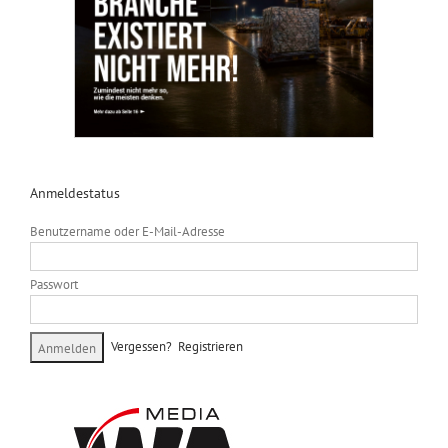
Anmeldestatus
Benutzername oder E-Mail-Adresse
Passwort
Vergessen?
Registrieren