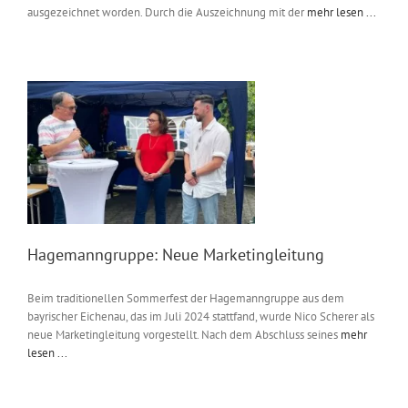
ausgezeichnet worden. Durch die Auszeichnung mit der
mehr lesen ...
Hagemanngruppe: Neue Marketingleitung
Beim traditionellen Sommerfest der Hagemanngruppe aus dem
bayrischer Eichenau, das im Juli 2024 stattfand, wurde Nico Scherer als
neue Marketingleitung vorgestellt. Nach dem Abschluss seines
mehr
lesen ...