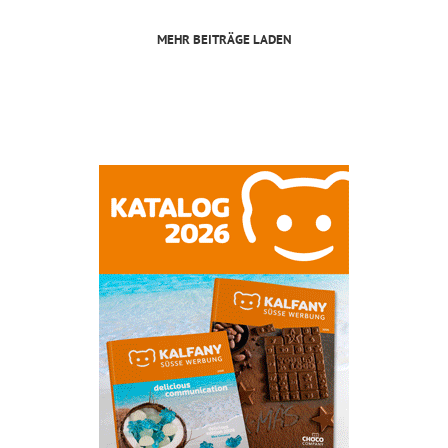
MEHR BEITRÄGE LADEN