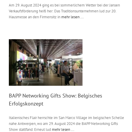
Am 29. August 2024 ging es bei sommerlichem Wetter bei der Jansen
Verkaufsförderung heiß her: Das Traditionsunternehmen lud zur 20.
Hausmesse an den Firmensitz in
mehr lesen ...
BAPP Networking Gifts Show: Belgisches
Erfolgskonzept
Italienisches Flair herrschte im San Marco Village im belgischen Schelle
nahe Antwerpen, wo am 29. August 2024 die BAPP Networking Gifts
Show stattfand. Erneut lud
mehr lesen ...