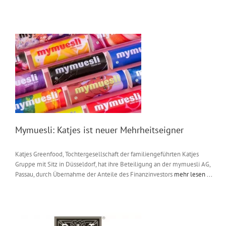
Mymuesli: Katjes ist neuer Mehrheitseigner
Katjes Greenfood, Tochtergesellschaft der familiengeführten Katjes
Gruppe mit Sitz in Düsseldorf, hat ihre Beteiligung an der mymuesli AG,
Passau, durch Übernahme der Anteile des Finanzinvestors
mehr lesen ...