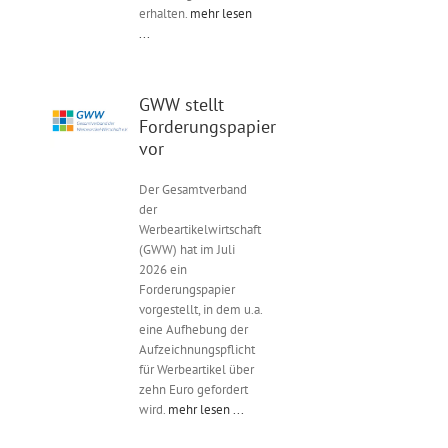
erhalten.
mehr lesen
...
GWW stellt
Forderungspapier
vor
Der Gesamtverband
der
Werbeartikelwirtschaft
(GWW) hat im Juli
2026 ein
Forderungspapier
vorgestellt, in dem u.a.
eine Aufhebung der
Aufzeichnungspflicht
für Werbeartikel über
zehn Euro gefordert
wird.
mehr lesen ...