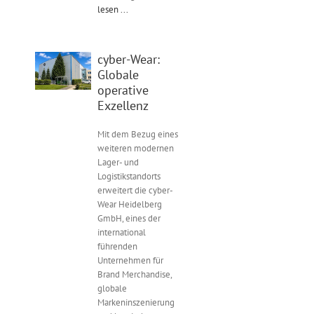
lesen ...
cyber-Wear:
Globale
operative
Exzellenz
Mit dem Bezug eines
weiteren modernen
Lager- und
Logistikstandorts
erweitert die cyber-
Wear Heidelberg
GmbH, eines der
international
führenden
Unternehmen für
Brand Merchandise,
globale
Markeninszenierung