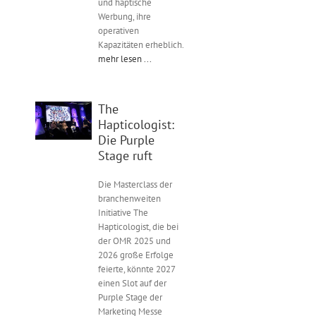
und haptische
Werbung, ihre
operativen
Kapazitäten erheblich.
mehr lesen ...
The
Hapticologist:
Die Purple
Stage ruft
Die Masterclass der
branchenweiten
Initiative The
Hapticologist, die bei
der OMR 2025 und
2026 große Erfolge
feierte, könnte 2027
einen Slot auf der
Purple Stage der
Marketing Messe