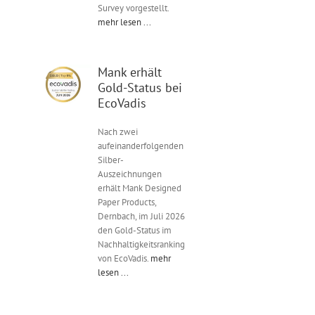
Survey vorgestellt.
mehr lesen ...
Mank erhält
Gold-Status bei
EcoVadis
Nach zwei
aufeinanderfolgenden
Silber-
Auszeichnungen
erhält Mank Designed
Paper Products,
Dernbach, im Juli 2026
den Gold-Status im
Nachhaltigkeitsranking
von EcoVadis.
mehr
lesen ...