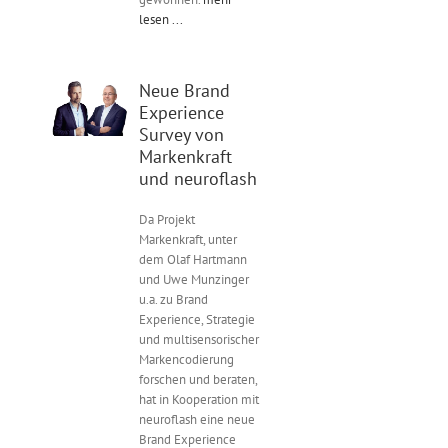
lesen ...
Neue Brand
Experience
Survey von
Markenkraft
und neuroflash
Da Projekt
Markenkraft, unter
dem Olaf Hartmann
und Uwe Munzinger
u.a. zu Brand
Experience, Strategie
und multisensorischer
Markencodierung
forschen und beraten,
hat in Kooperation mit
neuroflash eine neue
Brand Experience